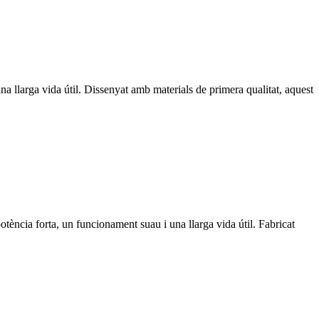
a llarga vida útil. Dissenyat amb materials de primera qualitat, aquest
ncia forta, un funcionament suau i una llarga vida útil. Fabricat